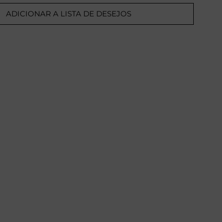
ADICIONAR A LISTA DE DESEJOS