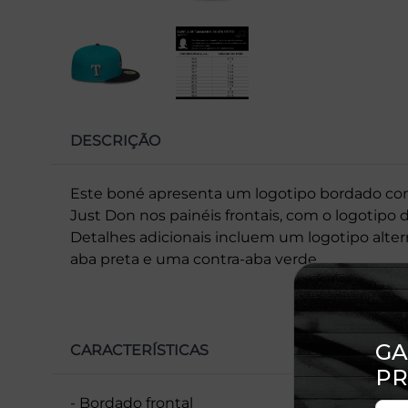
DESCRIÇÃO
Este boné apresenta um logotipo bordado co
Just Don nos painéis frontais, com o logotipo 
Detalhes adicionais incluem um logotipo alter
aba preta e uma contra-aba verde.
CARACTERÍSTICAS
- Bordado frontal