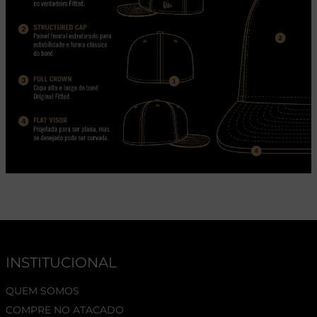
INSTITUCIONAL
QUEM SOMOS
COMPRE NO ATACADO