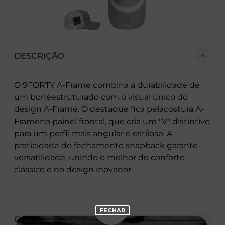
DESCRIÇÃO
O 9FORTY A-Frame combina a durabilidade de
um bonéestruturado com o visual único do
design A-Frame. O destaque fica pelacostura A-
Frameno painel frontal, que cria um "V" distintivo
para um perfil mais angular e estiloso. A
praticidade do fechamento snapback garante
versatilidade, unindo o melhor do conforto
clássico e do design inovador.
CARACTERÍSTICAS