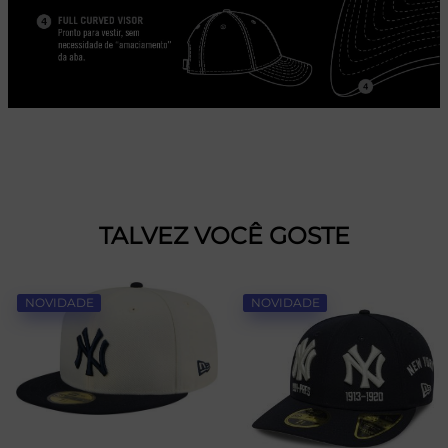
TALVEZ VOCÊ GOSTE
NOVIDADE
NOVIDADE