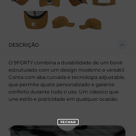
DESCRIÇÃO
O 9FORTY combina a durabilidade de um boné
estruturado com um design moderno e versátil.
Conta com aba curvada e tecnologia adjustable,
que permite ajuste personalizado e garante
conforto durante todo o uso. Um clássico que
une estilo e praticidade em qualquer ocasião.
CARACTERÍSTICAS