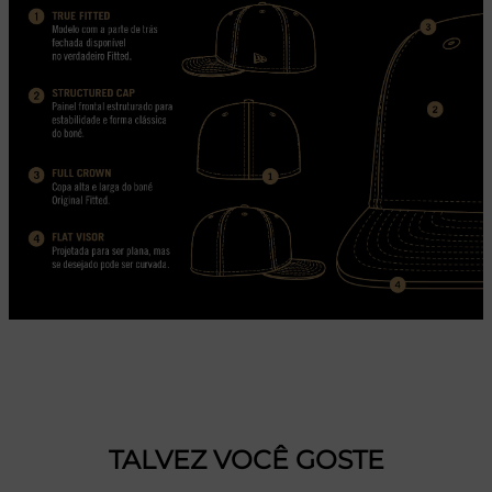
TALVEZ VOCÊ GOSTE