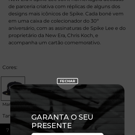
de parceria criativa com réplicas de alguns dos
designs mais icônicos de Spike. Cada boné vem
em uma caixa de colecionador do 30º
aniversário, com as assinaturas de Spike Lee e do
proprietário da New Era, Chris Koch, e
acompanha um cartão comemorativo.
Cores:
Marinho
Tamanhos:
7 3/8