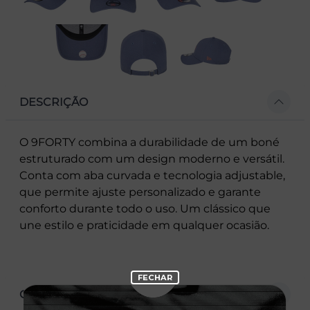
DESCRIÇÃO
O 9FORTY combina a durabilidade de um boné
estruturado com um design moderno e versátil.
Conta com aba curvada e tecnologia adjustable,
que permite ajuste personalizado e garante
conforto durante todo o uso. Um clássico que
une estilo e praticidade em qualquer ocasião.
CARACTERÍSTICAS