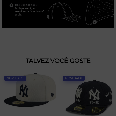
TALVEZ VOCÊ GOSTE
NOVIDADE
NOVIDADE