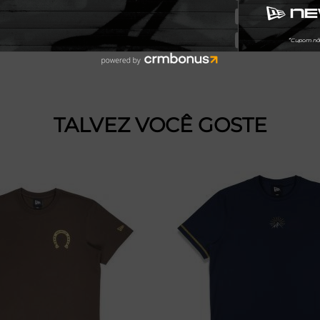
TALVEZ VOCÊ GOSTE