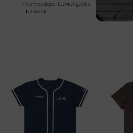
- Composição: 100% Algodão
- Nacional