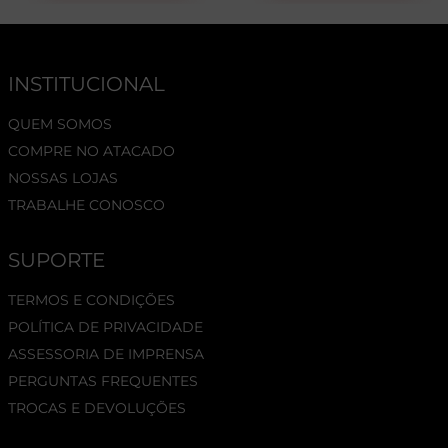
INSTITUCIONAL
QUEM SOMOS
COMPRE NO ATACADO
NOSSAS LOJAS
TRABALHE CONOSCO
SUPORTE
TERMOS E CONDIÇÕES
POLÍTICA DE PRIVACIDADE
ASSESSORIA DE IMPRENSA
PERGUNTAS FREQUENTES
TROCAS E DEVOLUÇÕES