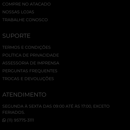
COMPRE NO ATACADO
NOSSAS LOJAS
TRABALHE CONOSCO
SUPORTE
TERMOS E CONDIÇÕES
POLÍTICA DE PRIVACIDADE
ASSESSORIA DE IMPRENSA
PERGUNTAS FREQUENTES
TROCAS E DEVOLUÇÕES
ATENDIMENTO
SEGUNDA À SEXTA DAS 09:00 ATÉ ÀS 17:00, EXCETO
FERIADOS.
(11) 95775-3111