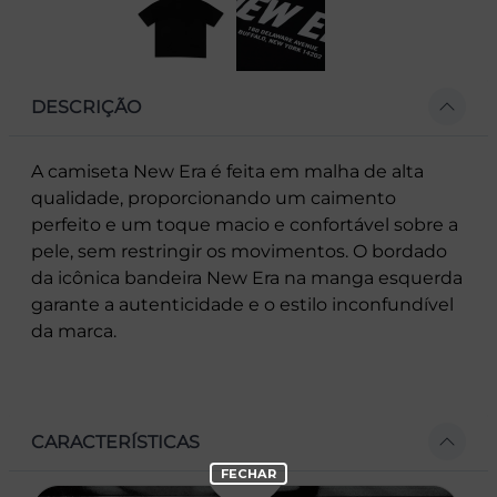
DESCRIÇÃO
A camiseta New Era é feita em malha de alta
qualidade, proporcionando um caimento
perfeito e um toque macio e confortável sobre a
pele, sem restringir os movimentos. O bordado
da icônica bandeira New Era na manga esquerda
garante a autenticidade e o estilo inconfundível
da marca.
CARACTERÍSTICAS