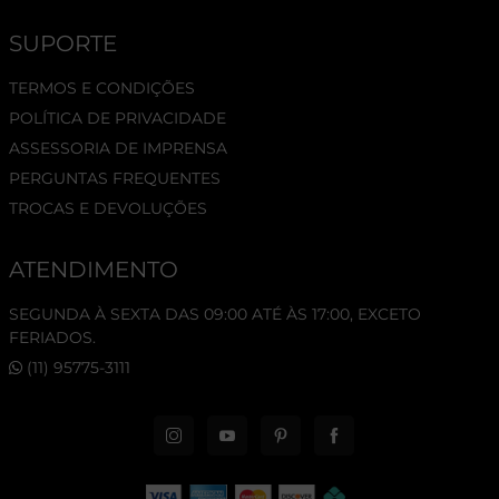
SUPORTE
TERMOS E CONDIÇÕES
POLÍTICA DE PRIVACIDADE
ASSESSORIA DE IMPRENSA
PERGUNTAS FREQUENTES
TROCAS E DEVOLUÇÕES
ATENDIMENTO
SEGUNDA À SEXTA DAS 09:00 ATÉ ÀS 17:00, EXCETO
FERIADOS.
(11) 95775-3111