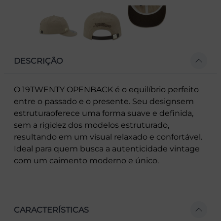
DESCRIÇÃO
O 19TWENTY OPENBACK é o equilíbrio perfeito
entre o passado e o presente. Seu designsem
estruturaoferece uma forma suave e definida,
sem a rigidez dos modelos estruturado,
resultando em um visual relaxado e confortável.
Ideal para quem busca a autenticidade vintage
com um caimento moderno e único.
CARACTERÍSTICAS