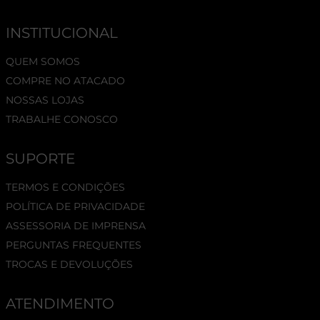
INSTITUCIONAL
QUEM SOMOS
COMPRE NO ATACADO
NOSSAS LOJAS
TRABALHE CONOSCO
SUPORTE
TERMOS E CONDIÇÕES
POLÍTICA DE PRIVACIDADE
ASSESSORIA DE IMPRENSA
PERGUNTAS FREQUENTES
TROCAS E DEVOLUÇÕES
ATENDIMENTO