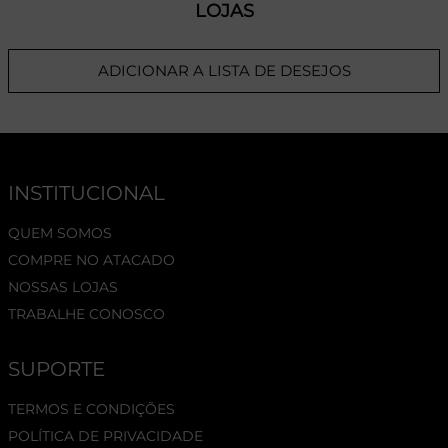
LOJAS
ADICIONAR A LISTA DE DESEJOS
INSTITUCIONAL
QUEM SOMOS
COMPRE NO ATACADO
NOSSAS LOJAS
TRABALHE CONOSCO
SUPORTE
TERMOS E CONDIÇÕES
POLÍTICA DE PRIVACIDADE