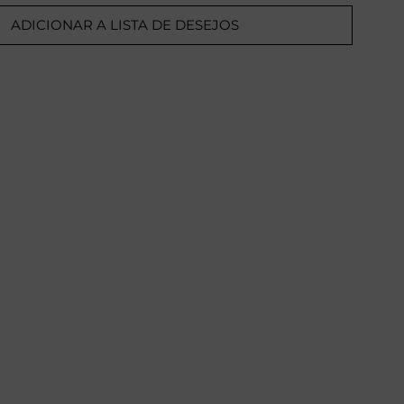
ADICIONAR A LISTA DE DESEJOS