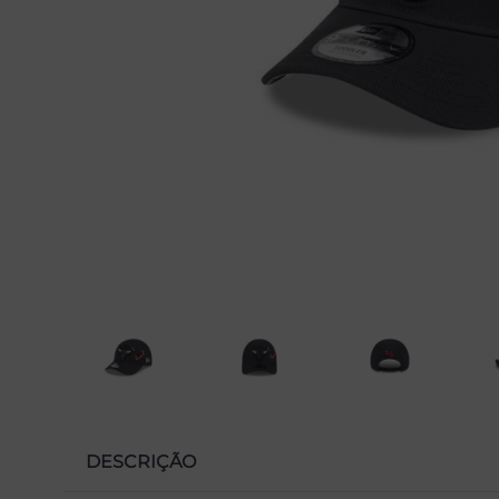
DESCRIÇÃO