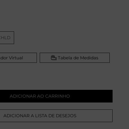
CHLD
dor Virtual
Tabela de Medidas
ADICIONAR AO CARRINHO
ADICIONAR A LISTA DE DESEJOS