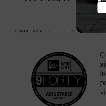
CONHEÇA O MODELO DO BONÉ