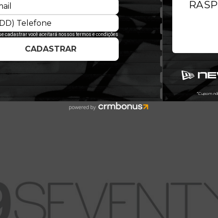
aior conforto