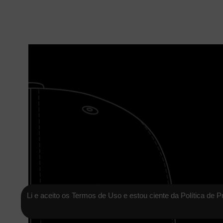
Li e aceito os Termos de Uso e estou ciente da Política de P