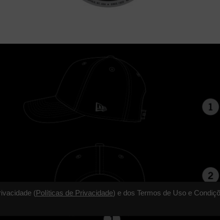
rivacidade (
Políticas de Privacidade
) e dos Termos de Uso e Condiçõ