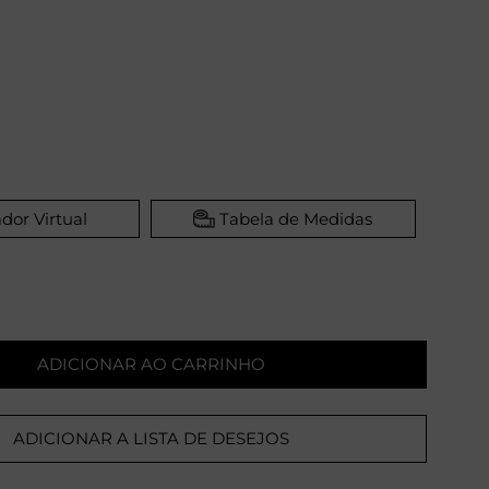
dor Virtual
Tabela de Medidas
ADICIONAR AO CARRINHO
ADICIONAR A LISTA DE DESEJOS