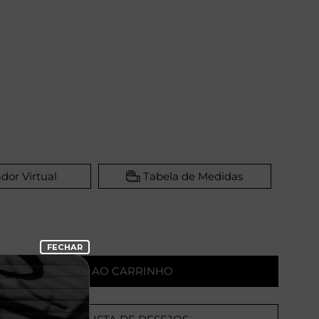
dor Virtual
Tabela de Medidas
ADICIONAR AO CARRINHO