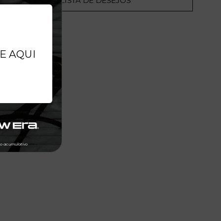
ADICIONAR A LISTA DE DESEJOS