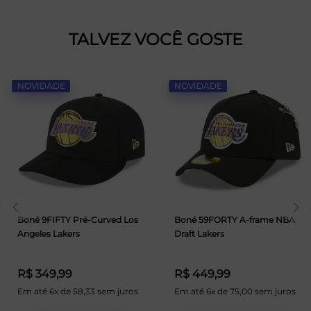
TALVEZ VOCÊ GOSTE
NOVIDADE
NOVIDADE
Boné 9FIFTY Pré-Curved Los
Boné 59FORTY A-frame NBA
Angeles Lakers
Draft Lakers
R$ 349,99
R$ 449,99
Em até 6x de 58,33 sem juros
Em até 6x de 75,00 sem juros