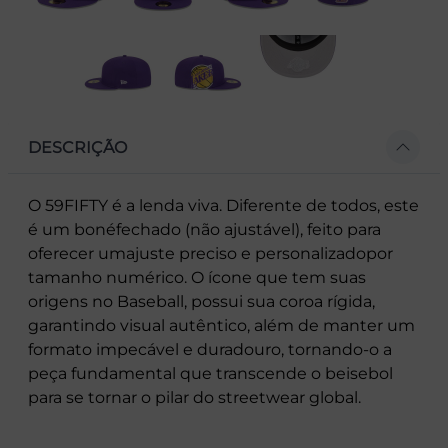
DESCRIÇÃO
O 59FIFTY é a lenda viva. Diferente de todos, este
é um bonéfechado (não ajustável), feito para
oferecer umajuste preciso e personalizadopor
tamanho numérico. O ícone que tem suas
origens no Baseball, possui sua coroa rígida,
garantindo visual autêntico, além de manter um
formato impecável e duradouro, tornando-o a
peça fundamental que transcende o beisebol
para se tornar o pilar do streetwear global.