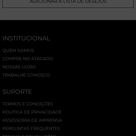
ADICIONAR A LISTA DE DESEJOS
INSTITUCIONAL
QUEM SOMOS
COMPRE NO ATACADO
NOSSAS LOJAS
TRABALHE CONOSCO
SUPORTE
TERMOS E CONDIÇÕES
POLÍTICA DE PRIVACIDADE
ASSESSORIA DE IMPRENSA
PERGUNTAS FREQUENTES