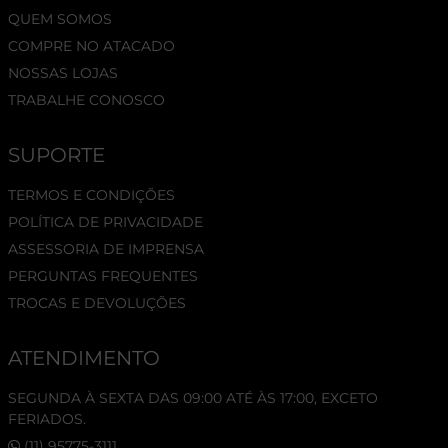
QUEM SOMOS
COMPRE NO ATACADO
NOSSAS LOJAS
TRABALHE CONOSCO
SUPORTE
TERMOS E CONDIÇÕES
POLÍTICA DE PRIVACIDADE
ASSESSORIA DE IMPRENSA
PERGUNTAS FREQUENTES
TROCAS E DEVOLUÇÕES
ATENDIMENTO
SEGUNDA À SEXTA DAS 09:00 ATÉ ÀS 17:00, EXCETO
FERIADOS.
(11) 95775-3111