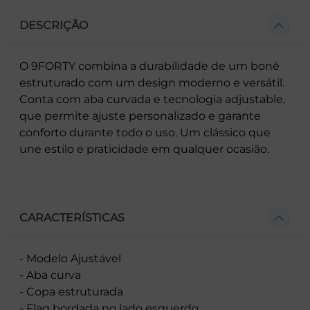
DESCRIÇÃO
O 9FORTY combina a durabilidade de um boné
estruturado com um design moderno e versátil.
Conta com aba curvada e tecnologia adjustable,
que permite ajuste personalizado e garante
conforto durante todo o uso. Um clássico que
une estilo e praticidade em qualquer ocasião.
CARACTERÍSTICAS
- Modelo Ajustável
- Aba curva
- Copa estruturada
- Flag bordada no lado esquerdo