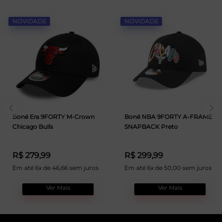
NOVIDADE
NOVIDADE
Boné Era 9FORTY M-Crown
Boné NBA 9FORTY A-FRAME
Chicago Bulls
SNAPBACK Preto
R$ 279,99
R$ 299,99
Em até 6x de 46,66 sem juros
Em até 6x de 50,00 sem juros
Ver Mais
Ver Mais