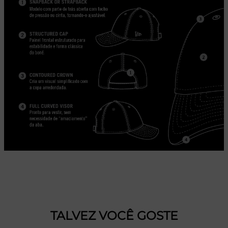
TALVEZ VOCÊ GOSTE