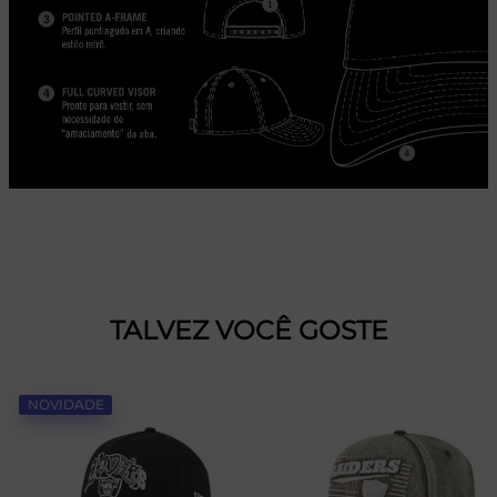
TALVEZ VOCÊ GOSTE
NOVIDADE