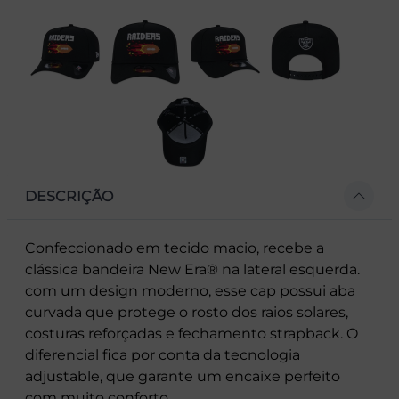
DESCRIÇÃO
Confeccionado em tecido macio, recebe a
clássica bandeira New Era® na lateral esquerda.
com um design moderno, esse cap possui aba
curvada que protege o rosto dos raios solares,
costuras reforçadas e fechamento strapback. O
diferencial fica por conta da tecnologia
adjustable, que garante um encaixe perfeito
com muito conforto.