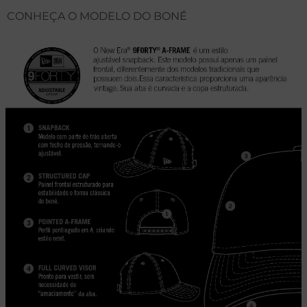
CONHEÇA O MODELO DO BONÉ