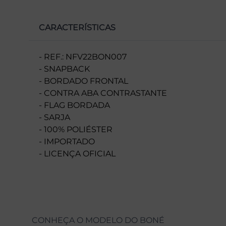
CARACTERÍSTICAS
- REF.: NFV22BON007
- SNAPBACK
- BORDADO FRONTAL
- CONTRA ABA CONTRASTANTE
- FLAG BORDADA
- SARJA
- 100% POLIÉSTER
- IMPORTADO
- LICENÇA OFICIAL
CONHEÇA O MODELO DO BONÉ