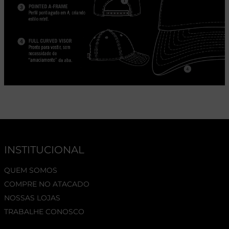
INSTITUCIONAL
QUEM SOMOS
COMPRE NO ATACADO
NOSSAS LOJAS
TRABALHE CONOSCO