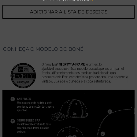
ADICIONAR A LISTA DE DESEJOS
CONHEÇA O MODELO DO BONÉ