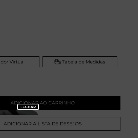
dor Virtual
Tabela de Medidas
ADICIONAR AO CARRINHO
ADICIONAR A LISTA DE DESEJOS