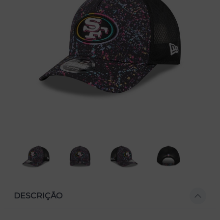
DESCRIÇÃO