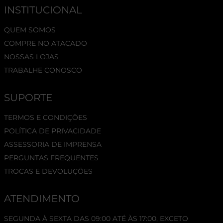
INSTITUCIONAL
QUEM SOMOS
COMPRE NO ATACADO
NOSSAS LOJAS
TRABALHE CONOSCO
SUPORTE
TERMOS E CONDIÇÕES
POLÍTICA DE PRIVACIDADE
ASSESSORIA DE IMPRENSA
PERGUNTAS FREQUENTES
TROCAS E DEVOLUÇÕES
ATENDIMENTO
SEGUNDA À SEXTA DAS 09:00 ATÉ ÀS 17:00, EXCETO