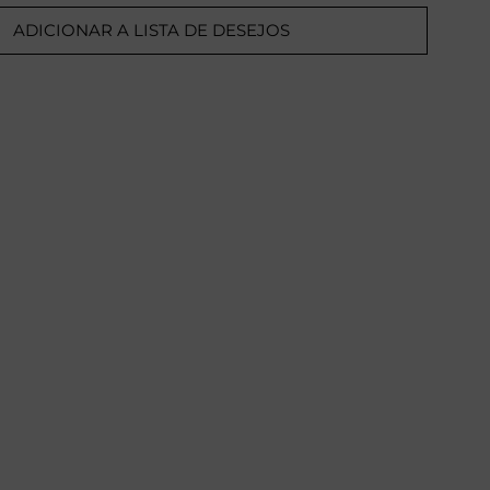
ADICIONAR A LISTA DE DESEJOS