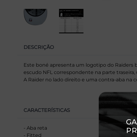
DESCRIÇÃO
Este boné apresenta um logotipo do Raiders 
escudo NFL correspondente na parte traseira
A Raider no lado direito e uma contra-aba na co
CARACTERÍSTICAS
- Aba reta
- Fitted