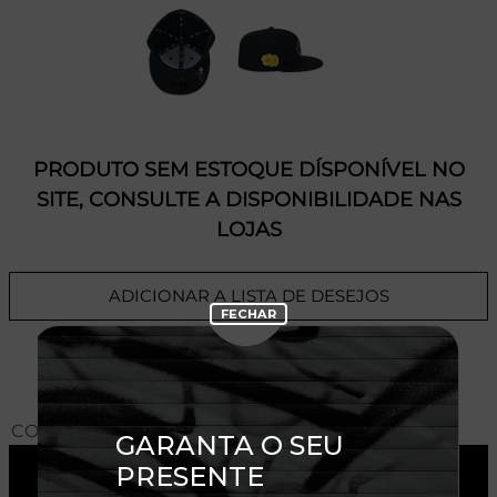
PRODUTO SEM ESTOQUE DÍSPONÍVEL NO
SITE, CONSULTE A DISPONIBILIDADE NAS
LOJAS
ADICIONAR A LISTA DE DESEJOS
CONHEÇA O MODELO DO BONÉ