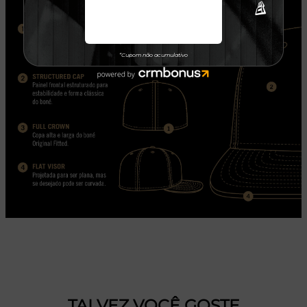
TALVEZ VOCÊ GOSTE