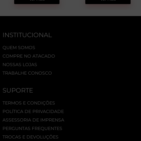
INSTITUCIONAL
QUEM SOMOS
COMPRE NO ATACADO
NOSSAS LOJAS
TRABALHE CONOSCO
SUPORTE
TERMOS E CONDIÇÕES
POLÍTICA DE PRIVACIDADE
ASSESSORIA DE IMPRENSA
PERGUNTAS FREQUENTES
TROCAS E DEVOLUÇÕES