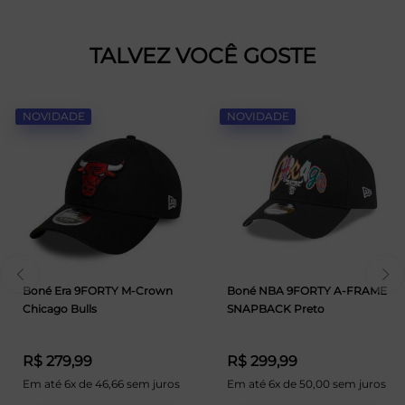
TALVEZ VOCÊ GOSTE
NOVIDADE
NOVIDADE
Boné Era 9FORTY M-Crown
Boné NBA 9FORTY A-FRAME
Chicago Bulls
SNAPBACK Preto
R$ 279,99
R$ 299,99
Em até 6x de 46,66 sem juros
Em até 6x de 50,00 sem juros