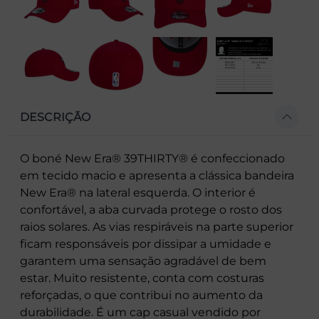
DESCRIÇÃO
O boné New Era® 39THIRTY® é confeccionado
em tecido macio e apresenta a clássica bandeira
New Era® na lateral esquerda. O interior é
confortável, a aba curvada protege o rosto dos
raios solares. As vias respiráveis na parte superior
ficam responsáveis por dissipar a umidade e
garantem uma sensação agradável de bem
estar. Muito resistente, conta com costuras
reforçadas, o que contribui no aumento da
durabilidade. É um cap casual vendido por