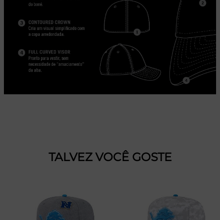
TALVEZ VOCÊ GOSTE