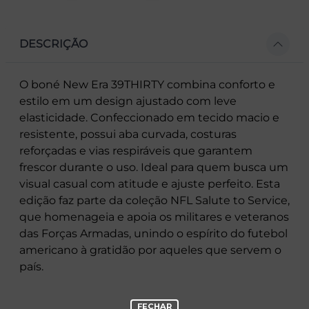
DESCRIÇÃO
O boné New Era 39THIRTY combina conforto e
estilo em um design ajustado com leve
elasticidade. Confeccionado em tecido macio e
resistente, possui aba curvada, costuras
reforçadas e vias respiráveis que garantem
frescor durante o uso. Ideal para quem busca um
visual casual com atitude e ajuste perfeito. Esta
edição faz parte da coleção NFL Salute to Service,
que homenageia e apoia os militares e veteranos
das Forças Armadas, unindo o espírito do futebol
americano à gratidão por aqueles que servem o
país.