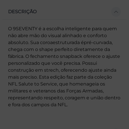
DESCRIÇÃO
O 9SEVENTY é a escolha inteligente para quem
não abre mão do visual alinhado e conforto
absoluto. Sua coroaestruturada épré-curvada,
chega com o shape perfeito diretamente da
fábrica. O fechamento snapback oferece o ajuste
personalizado que você precisa. Possui
construção em strech, oferecendo ajuste ainda
mais preciso. Esta edição faz parte da coleção
NFL Salute to Service, que homenageia os
militares e veteranos das Forças Armadas,
representando respeito, coragem e união dentro
e fora dos campos da NFL.