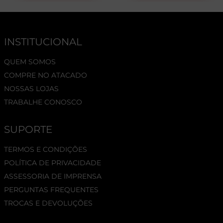
INSTITUCIONAL
QUEM SOMOS
COMPRE NO ATACADO
NOSSAS LOJAS
TRABALHE CONOSCO
SUPORTE
TERMOS E CONDIÇÕES
POLÍTICA DE PRIVACIDADE
ASSESSORIA DE IMPRENSA
PERGUNTAS FREQUENTES
TROCAS E DEVOLUÇÕES