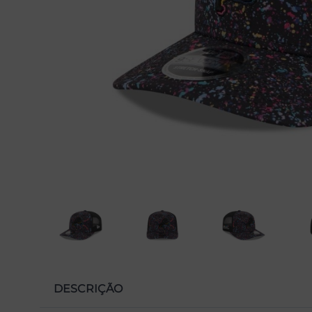
DESCRIÇÃO