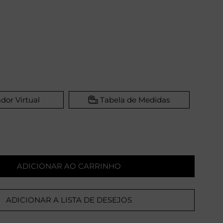
dor Virtual
Tabela de Medidas
ADICIONAR AO CARRINHO
ADICIONAR A LISTA DE DESEJOS