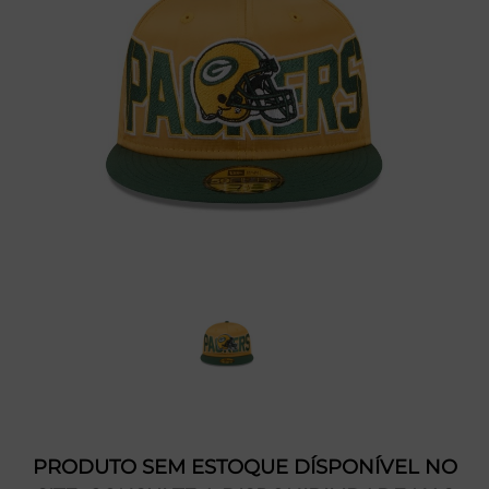
PRODUTO SEM ESTOQUE DÍSPONÍVEL NO