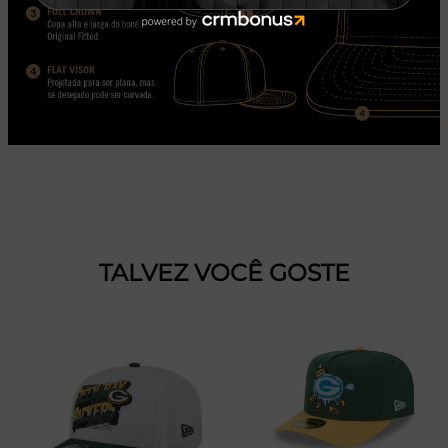
TALVEZ VOCÊ GOSTE