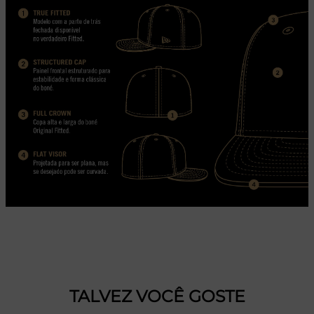
TALVEZ VOCÊ GOSTE