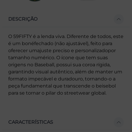
DESCRIÇÃO
O 59FIFTY é a lenda viva. Diferente de todos, este
é um bonéfechado (não ajustável), feito para
oferecer umajuste preciso e personalizadopor
tamanho numérico. O ícone que tem suas
origens no Baseball, possui sua coroa rígida,
garantindo visual autêntico, além de manter um
formato impecável e duradouro, tornando-o a
peça fundamental que transcende o beisebol
para se tornar o pilar do streetwear global.
CARACTERÍSTICAS