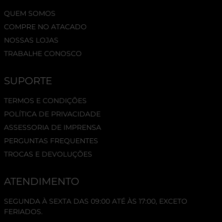
QUEM SOMOS
COMPRE NO ATACADO
NOSSAS LOJAS
TRABALHE CONOSCO
SUPORTE
TERMOS E CONDIÇÕES
POLÍTICA DE PRIVACIDADE
ASSESSORIA DE IMPRENSA
PERGUNTAS FREQUENTES
TROCAS E DEVOLUÇÕES
ATENDIMENTO
SEGUNDA À SEXTA DAS 09:00 ATÉ ÀS 17:00, EXCETO
FERIADOS.