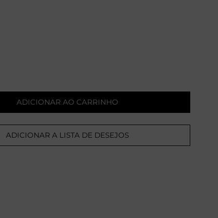
ADICIONAR AO CARRINHO
ADICIONAR A LISTA DE DESEJOS