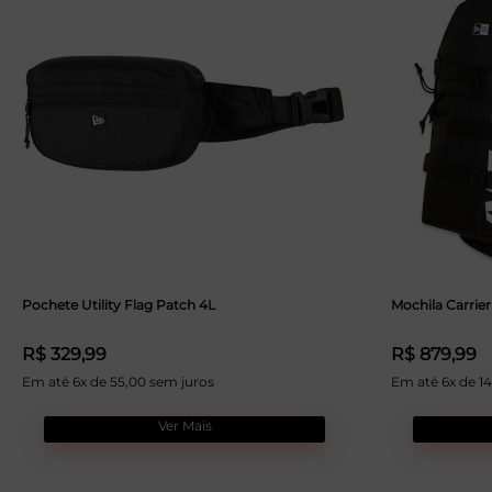
Pochete Utility Flag Patch 4L
Mochila Carrie
R$ 329,99
R$ 879,99
Em até 6x de 55,00 sem juros
Em até 6x de 1
Ver Mais