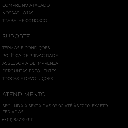
COMPRE NO ATACADO
NOSSAS LOJAS
TRABALHE CONOSCO
SUPORTE
TERMOS E CONDIÇÕES
POLÍTICA DE PRIVACIDADE
ASSESSORIA DE IMPRENSA
PERGUNTAS FREQUENTES
TROCAS E DEVOLUÇÕES
ATENDIMENTO
SEGUNDA À SEXTA DAS 09:00 ATÉ ÀS 17:00, EXCETO
FERIADOS.
(11) 95775-3111