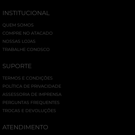
INSTITUCIONAL
QUEM SOMOS
COMPRE NO ATACADO
NOSSAS LOJAS
TRABALHE CONOSCO
SUPORTE
TERMOS E CONDIÇÕES
POLÍTICA DE PRIVACIDADE
ASSESSORIA DE IMPRENSA
PERGUNTAS FREQUENTES
TROCAS E DEVOLUÇÕES
ATENDIMENTO