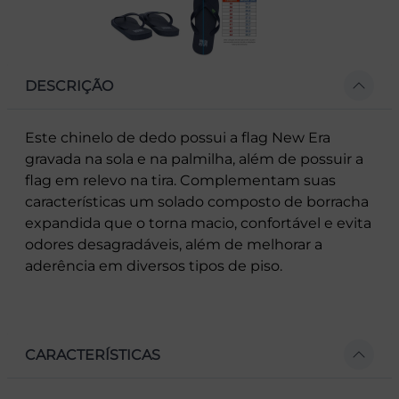
DESCRIÇÃO
Este chinelo de dedo possui a flag New Era
gravada na sola e na palmilha, além de possuir a
flag em relevo na tira. Complementam suas
características um solado composto de borracha
expandida que o torna macio, confortável e evita
odores desagradáveis, além de melhorar a
aderência em diversos tipos de piso.
CARACTERÍSTICAS