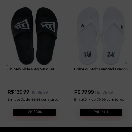
Chinelo Slide Flag New Era
Chinelo Dedo Branded Branco
R$ 139,99
R$ 79,99
R$ 189,99
R$ 109,99
Em até 3x de 46,66 sem juros
Em até 1x de 79,99 sem juros
Ver Mais
Ver Mais