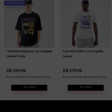
NOVIDADE
Camiseta Regulas Los Angeles
Camisera NBA Los Angeles
Lakers Preta
Lakers
R$ 299,99
R$ 279,99
Em até 6x de 50,00 sem juros
Em até 6x de 46,66 sem juros
Ver Mais
Ver Mais