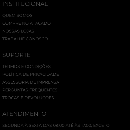
INSTITUCIONAL
QUEM SOMOS
COMPRE NO ATACADO
NOSSAS LOJAS
TRABALHE CONOSCO
SUPORTE
TERMOS E CONDIÇÕES
POLÍTICA DE PRIVACIDADE
ASSESSORIA DE IMPRENSA
PERGUNTAS FREQUENTES
TROCAS E DEVOLUÇÕES
ATENDIMENTO
SEGUNDA À SEXTA DAS 09:00 ATÉ ÀS 17:00, EXCETO