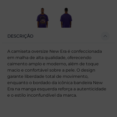
DESCRIÇÃO
A camiseta oversize New Era é confeccionada
em malha de alta qualidade, oferecendo
caimento amplo e moderno, além de toque
macio e confortável sobre a pele. O design
garante liberdade total de movimento,
enquanto o bordado da icônica bandeira New
Era na manga esquerda reforça a autenticidade
e o estilo inconfundível da marca.