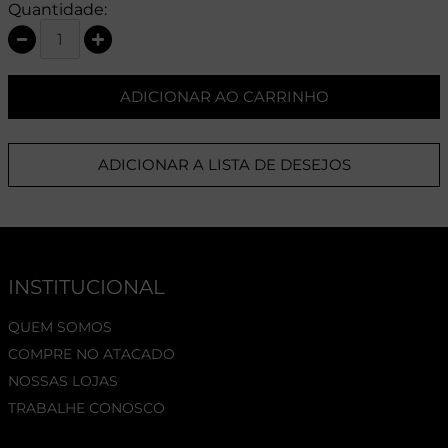
Quantidade:
ADICIONAR AO CARRINHO
ADICIONAR A LISTA DE DESEJOS
INSTITUCIONAL
QUEM SOMOS
COMPRE NO ATACADO
NOSSAS LOJAS
TRABALHE CONOSCO