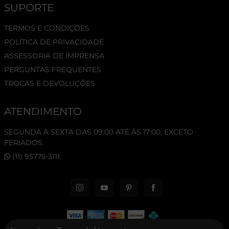
SUPORTE
TERMOS E CONDIÇÕES
POLÍTICA DE PRIVACIDADE
ASSESSORIA DE IMPRENSA
PERGUNTAS FREQUENTES
TROCAS E DEVOLUÇÕES
ATENDIMENTO
SEGUNDA À SEXTA DAS 09:00 ATÉ ÀS 17:00, EXCETO
FERIADOS.
(11) 95775-3111