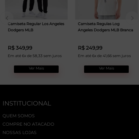
Camiseta Regular Los Angeles
Camiseta Regulas Log
Dodgers MLB
Angeles Dodgers MLB Branca
R$ 349,99
R$ 249,99
Em até 6x de 58,33 sem juros
Em até 6x de 41,66 sem juros
Ver Mais
Ver Mais
INSTITUCIONAL
QUEM SOMOS
COMPRE NO ATACADO
NOSSAS LOJAS