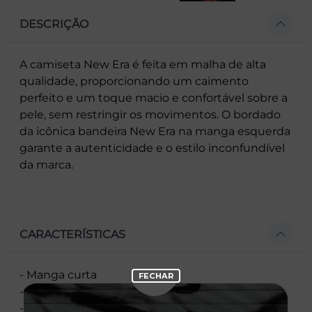
DESCRIÇÃO
A camiseta New Era é feita em malha de alta
qualidade, proporcionando um caimento
perfeito e um toque macio e confortável sobre a
pele, sem restringir os movimentos. O bordado
da icônica bandeira New Era na manga esquerda
garante a autenticidade e o estilo inconfundível
da marca.
CARACTERÍSTICAS
- Manga curta
- Corte Regular
- Gola redonda