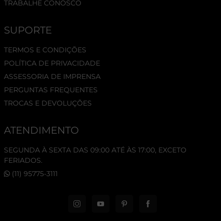
TRABALHE CONOSCO
SUPORTE
TERMOS E CONDIÇÕES
POLÍTICA DE PRIVACIDADE
ASSESSORIA DE IMPRENSA
PERGUNTAS FREQUENTES
TROCAS E DEVOLUÇÕES
ATENDIMENTO
SEGUNDA À SEXTA DAS 09:00 ATÉ ÀS 17:00, EXCETO
FERIADOS.
(11) 95775-3111