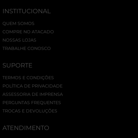
INSTITUCIONAL
QUEM SOMOS
COMPRE NO ATACADO
NOSSAS LOJAS
TRABALHE CONOSCO
SUPORTE
TERMOS E CONDIÇÕES
POLÍTICA DE PRIVACIDADE
ASSESSORIA DE IMPRENSA
PERGUNTAS FREQUENTES
TROCAS E DEVOLUÇÕES
ATENDIMENTO