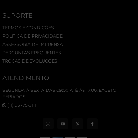
SUPORTE
TERMOS E CONDIÇÕES
POLÍTICA DE PRIVACIDADE
ASSESSORIA DE IMPRENSA
PERGUNTAS FREQUENTES
TROCAS E DEVOLUÇÕES
ATENDIMENTO
SEGUNDA À SEXTA DAS 09:00 ATÉ ÀS 17:00, EXCETO
FERIADOS.
(11) 95775-3111