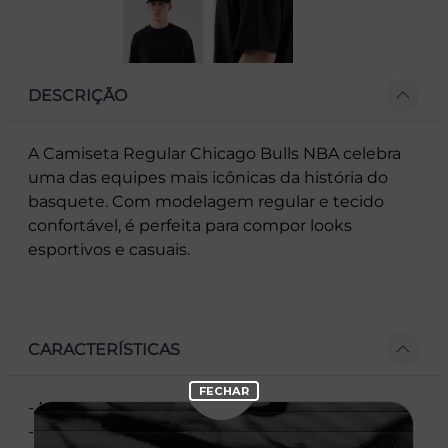
DESCRIÇÃO
A Camiseta Regular Chicago Bulls NBA celebra
uma das equipes mais icônicas da história do
basquete. Com modelagem regular e tecido
confortável, é perfeita para compor looks
esportivos e casuais.
CARACTERÍSTICAS
- Manga curta
- Corte Regular