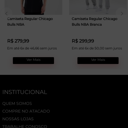
Camiseta Regular Chicago
Camiseta Regular Chicago
Bulls NBA
Bulls NBA Branca
R$ 279,99
R$ 299,99
Em até 6x de 46,66 sem juros
Em até 6x de 50,00 sem juros
Ver Mais
Ver Mais
INSTITUCIONAL
QUEM SOMOS
COMPRE NO ATACADO
NOSSAS LOJAS
TRABALHE CONOSCO