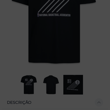
DESCRIÇÃO