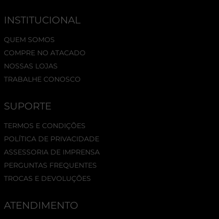
INSTITUCIONAL
QUEM SOMOS
COMPRE NO ATACADO
NOSSAS LOJAS
TRABALHE CONOSCO
SUPORTE
TERMOS E CONDIÇÕES
POLÍTICA DE PRIVACIDADE
ASSESSORIA DE IMPRENSA
PERGUNTAS FREQUENTES
TROCAS E DEVOLUÇÕES
ATENDIMENTO