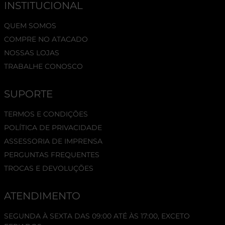
INSTITUCIONAL
QUEM SOMOS
COMPRE NO ATACADO
NOSSAS LOJAS
TRABALHE CONOSCO
SUPORTE
TERMOS E CONDIÇÕES
POLÍTICA DE PRIVACIDADE
ASSESSORIA DE IMPRENSA
PERGUNTAS FREQUENTES
TROCAS E DEVOLUÇÕES
ATENDIMENTO
SEGUNDA À SEXTA DAS 09:00 ATÉ ÀS 17:00, EXCETO