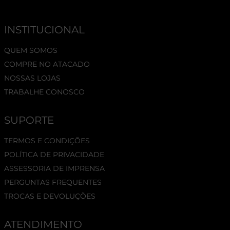
INSTITUCIONAL
QUEM SOMOS
COMPRE NO ATACADO
NOSSAS LOJAS
TRABALHE CONOSCO
SUPORTE
TERMOS E CONDIÇÕES
POLÍTICA DE PRIVACIDADE
ASSESSORIA DE IMPRENSA
PERGUNTAS FREQUENTES
TROCAS E DEVOLUÇÕES
ATENDIMENTO