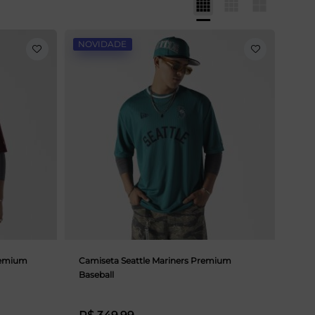
NOVIDADE
Premium
Camiseta Seattle Mariners Premium
Baseball