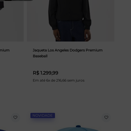
emium
Jaqueta Los Angeles Dodgers Premium
Baseball
R$ 1.299,99
Em até 6x de 216,66 sem juros
NOVIDADE