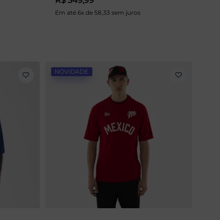
R$ 349,99
Em até 6x de 58,33 sem juros
NOVIDADE