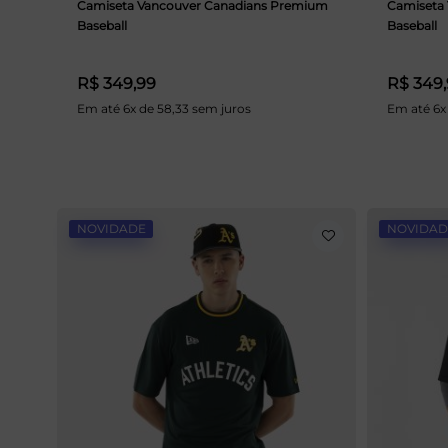
Camiseta Vancouver Canadians Premium
Camiseta 
Baseball
Baseball
R$ 349,99
R$ 349
Em até 6x de 58,33 sem juros
Em até 6x
NOVIDADE
NOVIDAD