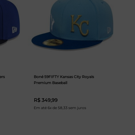
ers
Boné 59FIFTY Kansas City Royals
Premium Baseball
R$ 349,99
Em até 6x de 58,33 sem juros