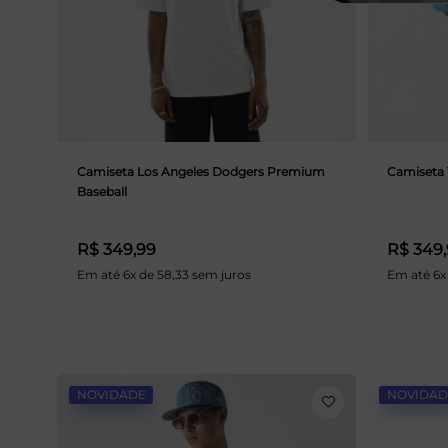
Camiseta Los Angeles Dodgers Premium
Camiseta 
Baseball
R$ 349,99
R$ 349
Em até 6x de 58,33 sem juros
Em até 6x
NOVIDADE
NOVIDAD