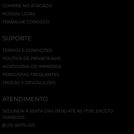
COMPRE NO ATACADO
NOSSAS LOJAS
TRABALHE CONOSCO
SUPORTE
TERMOS E CONDIÇÕES
POLÍTICA DE PRIVACIDADE
ASSESSORIA DE IMPRENSA
PERGUNTAS FREQUENTES
TROCAS E DEVOLUÇÕES
ATENDIMENTO
SEGUNDA À SEXTA DAS 09:00 ATÉ ÀS 17:00, EXCETO
FERIADOS.
(11) 95775-3111