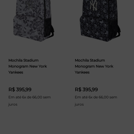
Mochila Stadium
Mochila Stadium
Monogram New York
Monogram New York
Yankees
Yankees
R$ 395,99
R$ 395,99
Em até 6x de 66,00 sem
Em até 6x de 66,00 sem
juros
juros