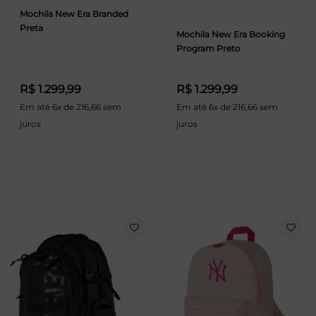
Mochila New Era Branded
Preta
Mochila New Era Booking
Program Preto
R$ 1.299,99
R$ 1.299,99
Em até 6x de 216,66 sem
Em até 6x de 216,66 sem
juros
juros