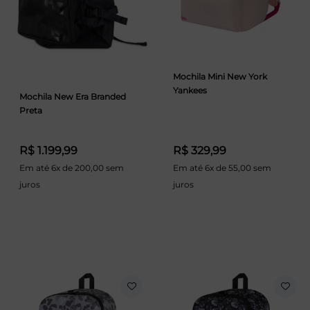
Mochila Mini New York
Yankees
Mochila New Era Branded
Preta
R$ 1.199,99
R$ 329,99
Em até 6x de 200,00 sem
Em até 6x de 55,00 sem
juros
juros