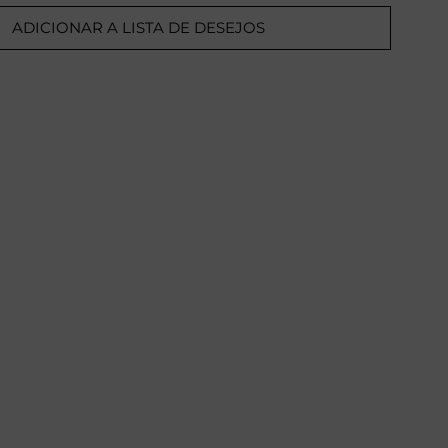
ADICIONAR A LISTA DE DESEJOS